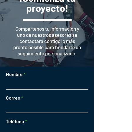
proyecto!
Compártenos tu información y
uno de nuestros asesores se
contactará contigo lo más
pronto posible para brindarte un
seguimiento personalizado.
Nombre
Correo
Teléfono